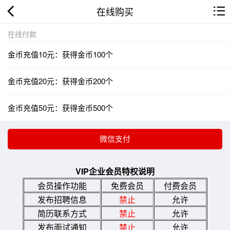
在线购买
在线付款
金币充值10元：获得金币100个
金币充值20元：获得金币200个
金币充值50元：获得金币500个
VIP企业会员特权说明
会员操作功能
免费会员
付费会员
发布招聘信息
禁止
允许
简历联系方式
禁止
允许
发布面试通知
禁止
允许