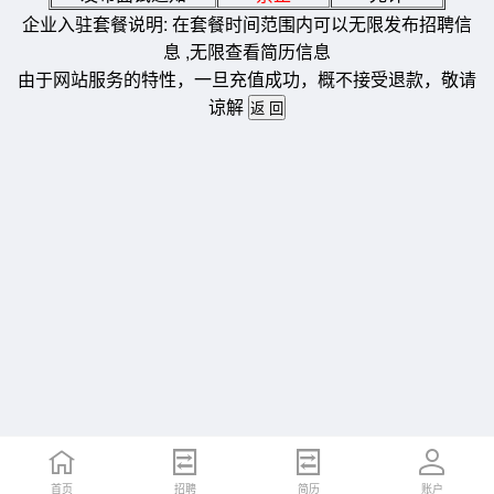
企业入驻套餐说明: 在套餐时间范围内可以无限发布招聘信
息 ,无限查看简历信息
由于网站服务的特性，一旦充值成功，概不接受退款，敬请
谅解
首页
招聘
简历
账户