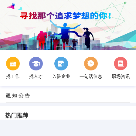
找工作
找人才
入驻企业
一句话信息
职场资讯
热门推荐