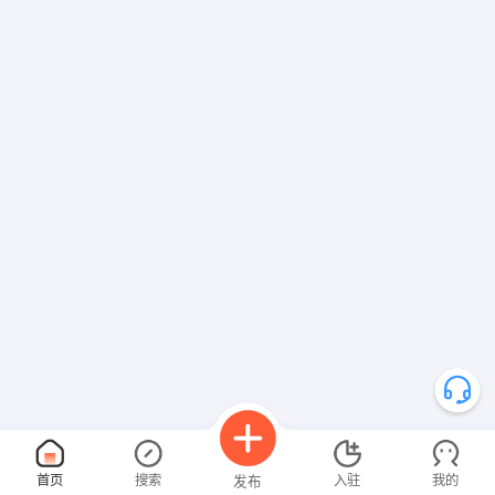
首页
搜索
入驻
我的
发布