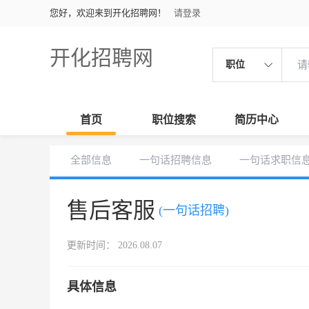
您好，欢迎来到开化招聘网！
请登录
开化招聘网
职位
首页
职位搜索
简历中心
全部信息
一句话招聘信息
一句话求职信
售后客服
(一句话招聘)
更新时间： 2026.08.07
具体信息