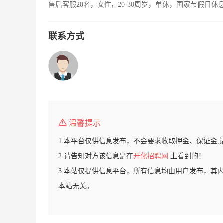
售后客服20名，女性，20-30周岁，单休，国家节假日休
联系方式
温馨提示
1.本平台仅供信息发布，不会要求收取押金、保证金,
2.请告知对方该信息是在
开化招聘网
上看到的！
3.本站仅提供信息平台，所有信息均由用户发布，其
本站无关。