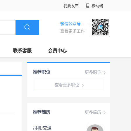
我要发布
移动端
微信公众号
查看更多工作
联系客服
会员中心
推荐职位
更多职位
查看更多职位
推荐简历
更多简历
司机/交通