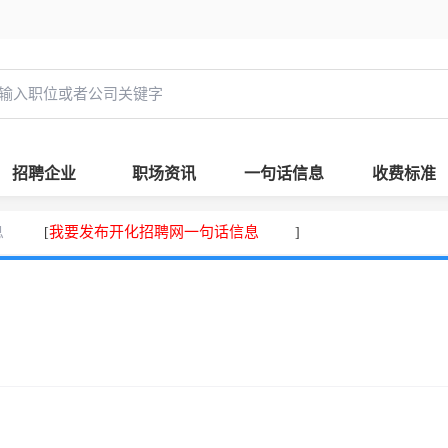
招聘企业
职场资讯
一句话信息
收费标准
息
我要发布开化招聘网一句话信息
[
]