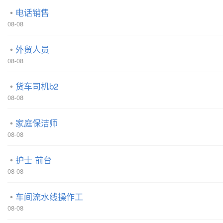
电话销售
08-08
外贸人员
08-08
货车司机b2
08-08
家庭保洁师
08-08
护士 前台
08-08
车间流水线操作工
08-08