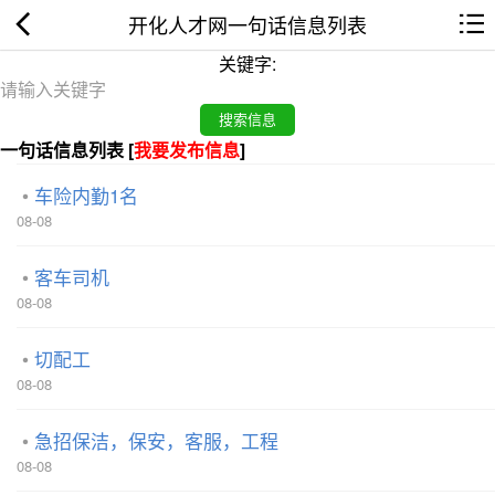
开化人才网一句话信息列表
关键字:
一句话信息列表 [
我要发布信息
]
车险内勤1名
08-08
客车司机
08-08
切配工
08-08
急招保洁，保安，客服，工程
08-08