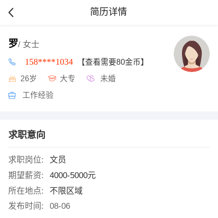
简历详情
罗
/ 女士
158****1034
【查看需要80金币】
26岁
大专
未婚
工作经验
求职意向
求职岗位:
文员
期望薪资:
4000-5000元
所在地点:
不限区域
发布时间:
08-06