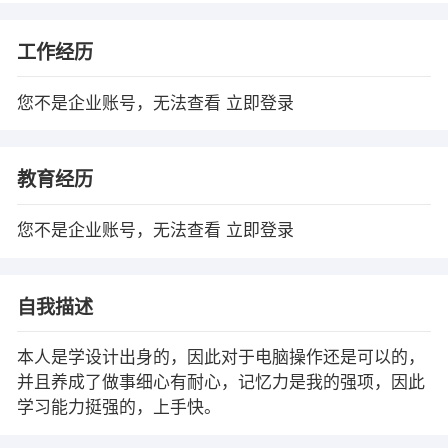
工作经历
您不是企业账号，无法查看
立即登录
教育经历
您不是企业账号，无法查看
立即登录
自我描述
本人是学设计出身的，因此对于电脑操作还是可以的，
并且养成了做事细心有耐心，记忆力是我的强项，因此
学习能力挺强的，上手快。